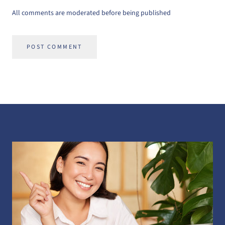
All comments are moderated before being published
POST COMMENT