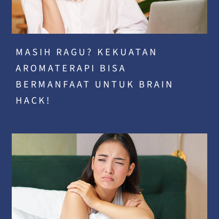
MASIH RAGU? KEKUATAN
AROMATERAPI BISA
BERMANFAAT UNTUK BRAIN
HACK!