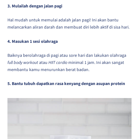
3. Mulailah dengan jalan pagi
Hal mudah untuk memulai adalah jalan pagi! Ini akan bantu
melancarkan aliran darah dan membuat diri lebih aktif di sisa hari.
4. Masukan 1 sesi olahraga
Baiknya berolahraga di pagi atau sore hari dan lakukan olahraga
full body workout
atau
HIIT
cardio
minimal 1 jam. Ini akan sangat
membantu kamu menurunkan berat badan.
5. Bantu tubuh dapatkan rasa kenyang dengan asupan protein