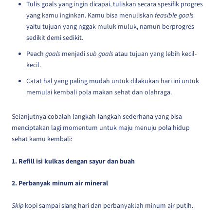
Tulis goals yang ingin dicapai, tuliskan secara spesifik progres
yang kamu inginkan. Kamu bisa menuliskan
feasible goals
yaitu tujuan yang nggak muluk-muluk, namun berprogres
sedikit demi sedikit.
Peach
goals
menjadi
sub goals
atau tujuan yang lebih kecil-
kecil.
Catat hal yang paling mudah untuk dilakukan hari ini untuk
memulai kembali pola makan sehat dan olahraga.
Selanjutnya cobalah langkah-langkah sederhana yang bisa
menciptakan lagi momentum untuk maju menuju pola hidup
sehat kamu kembali:
1. Refill isi kulkas dengan sayur dan buah
2. Perbanyak minum air mineral
Skip
kopi sampai siang hari dan perbanyaklah minum air putih.