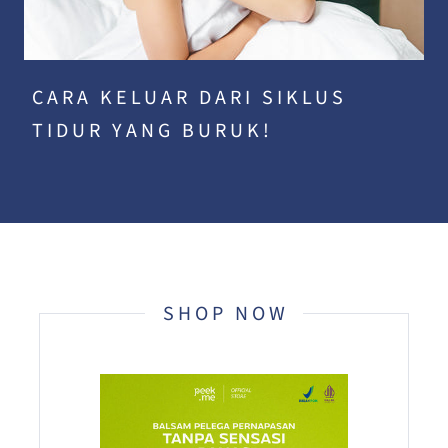
CARA KELUAR DARI SIKLUS
TIDUR YANG BURUK!
SHOP NOW