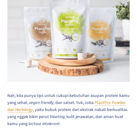
Nah, kita punya tips untuk cukupi kebutuhan asupan protein kamu
yang sehat,
vegan friendly
, dan satset. Yuk, coba
PlantPro Powder
dari Herbilogy
, yaitu bubuk protein dari ekstrak nabati berkualitas
yang nggak bikin perut
bloating
, kulit jerawatan, dan aman buat
kamu yang
lactose intolerant
.