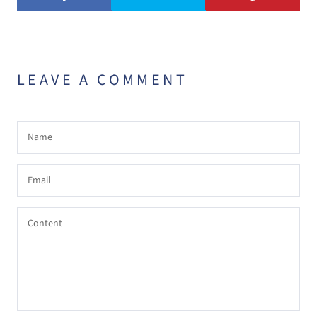
LEAVE A COMMENT