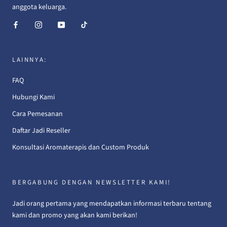
anggota keluarga.
LAINNYA:
FAQ
Hubungi Kami
Cara Pemesanan
Daftar Jadi Reseller
Konsultasi Aromaterapis dan Custom Produk
BERGABUNG DENGAN NEWSLETTER KAMI!
Jadi orang pertama yang mendapatkan informasi terbaru tentang
kami dan promo yang akan kami berikan!