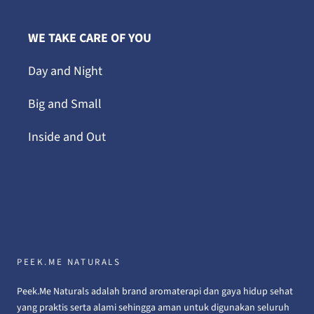
WE TAKE CARE OF YOU
Day and Night
Big and Small
Inside and Out
PEEK.ME NATURALS
Peek.Me Naturals adalah brand aromaterapi dan gaya hidup sehat
yang praktis serta alami sehingga aman untuk digunakan seluruh